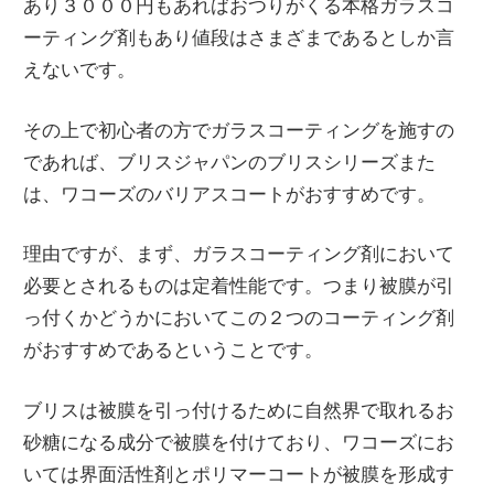
あり３０００円もあればおつりがくる本格ガラスコ
ーティング剤もあり値段はさまざまであるとしか言
えないです。
その上で初心者の方でガラスコーティングを施すの
であれば、ブリスジャパンのブリスシリーズまた
は、ワコーズのバリアスコートがおすすめです。
理由ですが、まず、ガラスコーティング剤において
必要とされるものは定着性能です。つまり被膜が引
っ付くかどうかにおいてこの２つのコーティング剤
がおすすめであるということです。
ブリスは被膜を引っ付けるために自然界で取れるお
砂糖になる成分で被膜を付けており、ワコーズにお
いては界面活性剤とポリマーコートが被膜を形成す