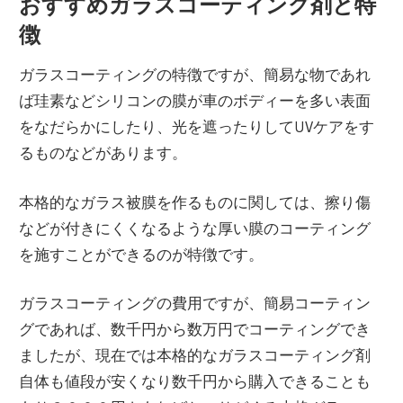
おすすめガラスコーティング剤と特
徴
ガラスコーティングの特徴ですが、簡易な物であれ
ば珪素などシリコンの膜が車のボディーを多い表面
をなだらかにしたり、光を遮ったりしてUVケアをす
るものなどがあります。
本格的なガラス被膜を作るものに関しては、擦り傷
などが付きにくくなるような厚い膜のコーティング
を施すことができるのが特徴です。
ガラスコーティングの費用ですが、簡易コーティン
グであれば、数千円から数万円でコーティングでき
ましたが、現在では本格的なガラスコーティング剤
自体も値段が安くなり数千円から購入できることも