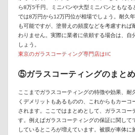
ら8万5千円、ミニバンや大型ミニバンともなる
では8万円から12万円位が相場でしょう。耐久
も可能ですが、塗替えの頻度などを考慮すれば
わりません。実際に業者に依頼する場合は、自
しょう。
東京のガラスコーティング専門店はIIC
⑤ガラスコーティングのまと
ここまでガラスコーティングの特徴や効果、耐
くデメリットもあるものの、これからもカーコ
されます。ここではまとめとして、ガラスコー
す。例えばガラスコーティングの保証に関して
しているところが増えています。被膜が車体に