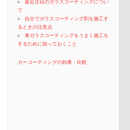
最近注目のガラスコーティングについ
て
自分でガラスコーティング剤を施工す
るときの注意点
車ガラスコーティングをうまく施工を
するために知っておくこと
カーコーティングの効果・比較