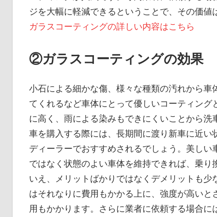
ジを大幅に軽減できるということで、その価値
ガラスコーティングの詳しい内容はこちら
②ガラスコーティングの効果
小石による細かな傷、様々な種類の汚れから車
てくれるなど車体にとって優しいコーティング
に高く、雨による染みもできにくいことから洗
車を購入する際には、長期間に渡り新車に近い
ディーラーでおすすめされるでしょう。美しい
ではなく状態のよい車体を維持できれば、乗り
いえ、メリットばかりではなくデメリットも少
はそれなりに費用もかかる上に、強度が高いと
用もかかります。さらに業者に依頼する場合に