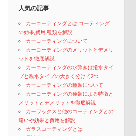
人気の記事
カーコーティングとは,コーティング
の効果,費用,種類を解説
カーコーティングについて
カーコーティングのメリットとデメリ
ットを徹底解説
カーコーティングの水弾きは撥水タイ
プと親水タイプの大きく分けて2つ
カーコーティングの種類について
カーコーティングの種類による特徴と
メリットとデメリットを徹底解説
カーワックスと他のコーティングとの
違いや効果と費用を解説
ガラスコーティングとは