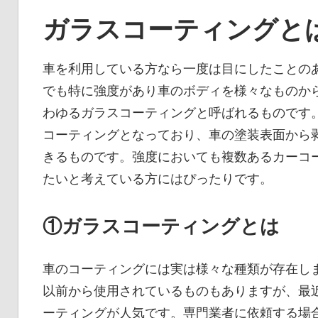
ガラスコーティングと
車を利用している方なら一度は目にしたことの
でも特に強度があり車のボディを様々なものか
わゆるガラスコーティングと呼ばれるものです
コーティングとなっており、車の塗装表面から
きるものです。強度においても複数あるカーコ
たいと考えている方にはぴったりです。
①ガラスコーティングとは
車のコーティングには実は様々な種類が存在し
以前から使用されているものもありますが、最
ーティングが人気です。専門業者に依頼する場