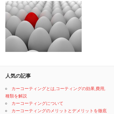
人気の記事
カーコーティングとは,コーティングの効果,費用,
種類を解説
カーコーティングについて
カーコーティングのメリットとデメリットを徹底