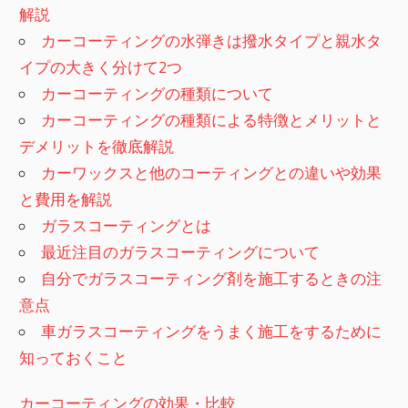
解説
カーコーティングの水弾きは撥水タイプと親水タ
イプの大きく分けて2つ
カーコーティングの種類について
カーコーティングの種類による特徴とメリットと
デメリットを徹底解説
カーワックスと他のコーティングとの違いや効果
と費用を解説
ガラスコーティングとは
最近注目のガラスコーティングについて
自分でガラスコーティング剤を施工するときの注
意点
車ガラスコーティングをうまく施工をするために
知っておくこと
カーコーティングの効果・比較