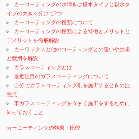
カーコーティングの水弾きは撥水タイプと親水タ
イプの大きく分けて2つ
カーコーティングの種類について
カーコーティングの種類による特徴とメリットと
デメリットを徹底解説
カーワックスと他のコーティングとの違いや効果
と費用を解説
ガラスコーティングとは
最近注目のガラスコーティングについて
自分でガラスコーティング剤を施工するときの注
意点
車ガラスコーティングをうまく施工をするために
知っておくこと
カーコーティングの効果・比較