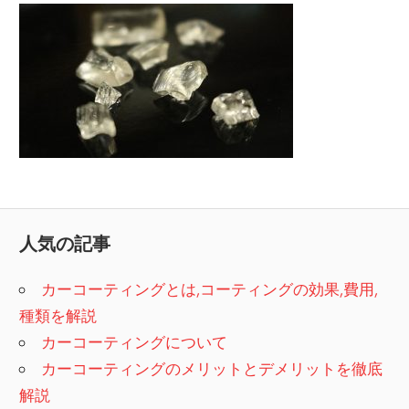
人気の記事
カーコーティングとは,コーティングの効果,費用,
種類を解説
カーコーティングについて
カーコーティングのメリットとデメリットを徹底
解説